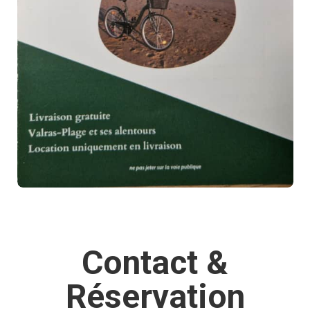
Contact &
Réservation