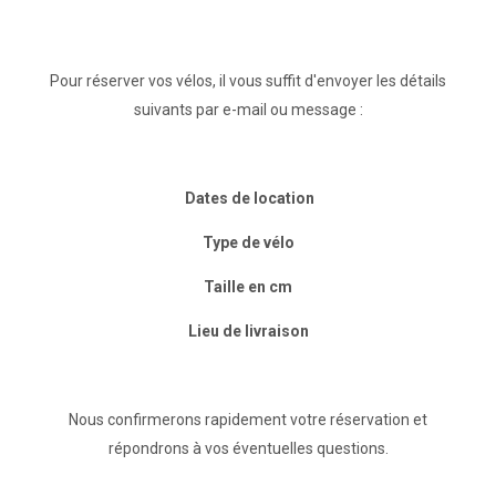
Pour réserver vos vélos, il vous suffit d'envoyer les détails
suivants par e-mail ou message :
​
Dates de location
Type de vélo
Taille en cm
Lieu de livraison
Nous confirmerons rapidement votre réservation et
répondrons à vos éventuelles questions.