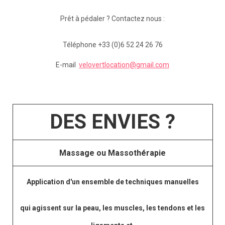
Prêt à pédaler ? Contactez nous :
Téléphone +33 (0)6 52 24 26 76
E-mail
velovertlocation@gmail.com
DES ENVIES ?
Massage ou Massothérapie
Application d'un ensemble de techniques manuelles
qui agissent sur la peau, les muscles, les tendons et les