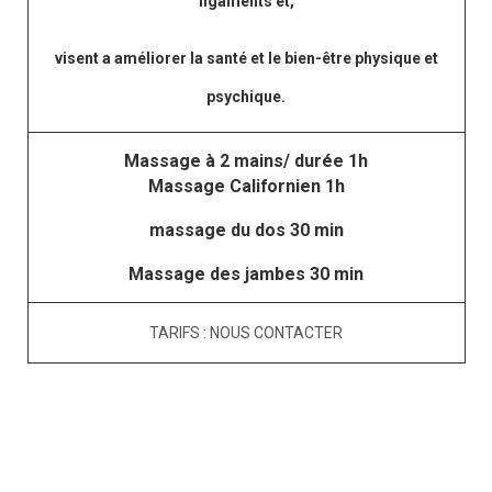
ligaments et,
visent a améliorer la santé et le bien-être physique et
psychique.
Massage à 2 mains/ durée 1h
Massage Californien 1h
massage du dos 30 min
Massage des jambes 30 min
TARIFS : NOUS CONTACTER